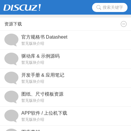
搜索关键字
资源下载
官方规格书 Datasheet
暂无版块介绍
驱动库 & 示例源码
暂无版块介绍
开发手册 & 应用笔记
暂无版块介绍
图纸、尺寸模板资源
暂无版块介绍
APP软件 / 上位机下载
暂无版块介绍