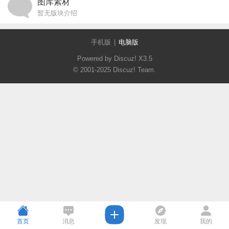
图库素材
暂无版块介绍
手机版
|
电脑版
Powered by Discuz!
X3.5
© 2001-2025
Discuz! Team
.
首页
消息
发现
我的